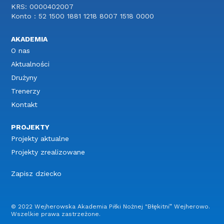
KRS: 0000402007
Konto : 52 1500 1881 1218 8007 1518 0000
AKADEMIA
O nas
Aktualności
Drużyny
Trenerzy
Kontakt
PROJEKTY
Projekty aktualne
Projekty zrealizowane
Zapisz dziecko
© 2022 Wejherowska Akademia Piłki Nożnej "Błękitni” Wejherowo.
Wszelkie prawa zastrzeżone.