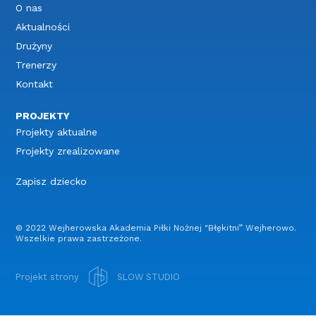
O nas
Aktualności
Drużyny
Trenerzy
Kontakt
PROJEKTY
Projekty aktualne
Projekty zrealizowane
Zapisz dziecko
© 2022 Wejherowska Akademia Piłki Nożnej "Błękitni” Wejherowo.
Wszelkie prawa zastrzeżone.
Projekt strony
SLOW STUDIO