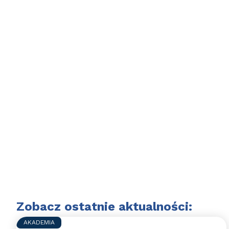
Zobacz ostatnie aktualności:
AKADEMIA