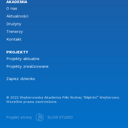
AKADEMIA
O nas
Aktualności
Drużyny
Trenerzy
Kontakt
PROJEKTY
Projekty aktualne
Projekty zrealizowane
Zapisz dziecko
© 2022 Wejherowska Akademia Piłki Nożnej "Błękitni” Wejherowo.
Wszelkie prawa zastrzeżone.
Projekt strony
SLOW STUDIO