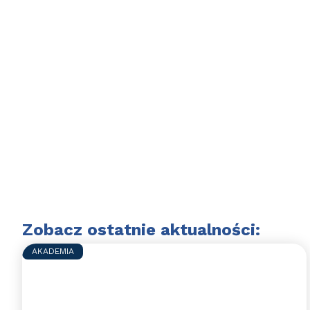
Zobacz ostatnie aktualności:
AKADEMIA